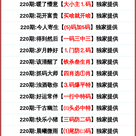
220期:暖了懵意【
大小主⒈码
】独家提供
220期:花开富贵【
买啥就开啥
】独家提供
220期:今人寄生【
(5)码加5码
】独家提供
220期:得到然后【
一码三中三
】独家提供
220期:岁月静好【
⒈门防⒉码
】独家提供
220期:该清醒了【
铁杀叁生肖
】独家提供
220期:抓码大师【
四肖选①肖
】独家提供
220期:浊酒敬你【
⒊码爆平特
】独家提供
220期:好运常伴【
一行中特码
】独家提供
220期:千古幽兰【
㈢头必中特
】独家提供
220期:快乐小猪【
三码防二码
】独家提供
220期:晨曦微雨【
⑴尾防㈡码
】独家提供