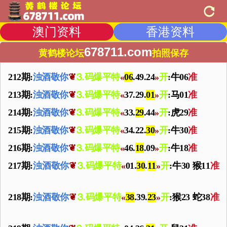
澳门资料
香港资料
678711.com
黄鹤楼论坛
拍照保存
212期:
浊酒敬你
❦
⒊码爆平特
«
06
.49.24
»
开
:牛06
准
213期:
浊酒敬你
❦
⒊码爆平特
«
37.29.
01
»
开
:马01
准
214期:
浊酒敬你
❦
⒊码爆平特
«
33.
29
.44
»
开
:虎29
准
215期:
浊酒敬你
❦
⒊码爆平特
«
34.22.
30
»
开
:牛30
准
216期:
浊酒敬你
❦
⒊码爆平特
«
46.
18
.09
»
开
:牛18
准
217期:
浊酒敬你
❦
⒊码爆平特
«
01.
30
.
11
»
开
:牛30 猴11
准
218期:
浊酒敬你
❦
⒊码爆平特
«
38
.39.
23
»
开
:猴23 蛇38
准