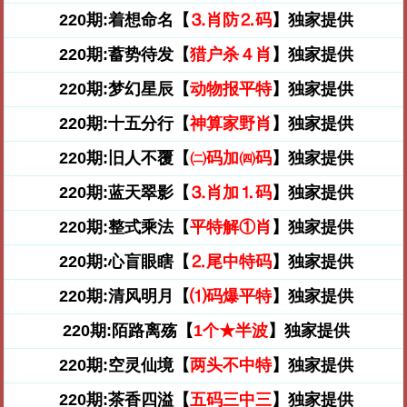
220期:着想命名【
⒊肖防⒉码
】独家提供
220期:蓄势待发【
猎户杀４肖
】独家提供
220期:梦幻星辰【
动物报平特
】独家提供
220期:十五分行【
神算家野肖
】独家提供
220期:旧人不覆【
㈡码加㈣码
】独家提供
220期:蓝天翠影【
⒊肖加⒈码
】独家提供
220期:整式乘法【
平特解①肖
】独家提供
220期:心盲眼瞎【
⒉尾中特码
】独家提供
220期:清风明月【
⑴码爆平特
】独家提供
220期:陌路离殇【
1个★半波
】独家提供
220期:空灵仙境【
两头不中特
】独家提供
220期:茶香四溢【
五码三中三
】独家提供