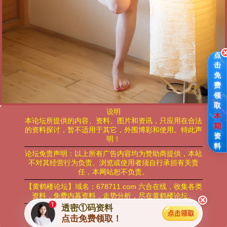
点
击
免
费
领
说明
取
本论坛所提供的内容、资料、图片和资讯，只应用在合法
本
的资料探讨，暂不适用于其它，外围博彩和使用。特此声
期
明！
资
论坛免责声明：以上所有广告内容均为赞助商提供，本站
料
不对其经营行为负责。浏览或使用者须自行承担有关责
任，本网站恕不负责。
【黄鹤楼论坛】域名：678711.com 六合在线，收集各类
资料，免费内幕资料，走势分析，尽在黄鹤楼论坛。
×
透密①码资料
点击免费领取！