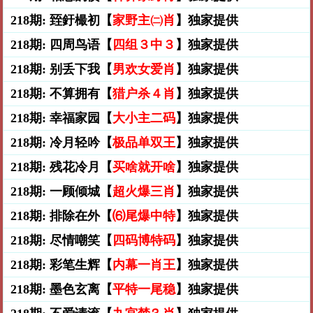
218期:
臸釪樶初【
家野主㈡肖
】独家提供
218期:
四周鸟语【
四组３中３
】独家提供
218期:
别丢下我【
男欢女爱肖
】独家提供
218期:
不算拥有【
猎户杀４肖
】独家提供
218期:
幸福家园【
大小主二码
】独家提供
218期:
冷月轻吟【
极品单双王
】独家提供
218期:
残花冷月【
买啥就开啥
】独家提供
218期:
一顾倾城【
超火爆三肖
】独家提供
218期:
排除在外【
⑹尾爆中特
】独家提供
218期:
尽情嘲笑【
四码博特码
】独家提供
218期:
彩笔生辉【
内幕一肖王
】独家提供
218期:
墨色玄离【
平特一尾稳
】独家提供