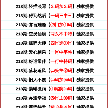
218期:轻描淡写【
⒊码加⒊码
】独家提供
218期:得到然后【
一码三中三
】独家提供
218期:寡言难瘾【
⑵门加⑴码
】独家提供
218期:空灵仙境【
两头不中特
】独家提供
218期:抓码大师【
四肖选①肖
】独家提供
218期:爱心糖果【
一肖中平特
】独家提供
218期:好运常伴【
一行中特码
】独家提供
218期:落花追风【
㈡头主②码
】独家提供
218期:旧人不覆【
㈡码加㈣码
】独家提供
218期:晨曦微雨【
⑴尾防㈡码
】独家提供
218期:亦难幸福【
⑤肖主⑩码
】独家提供
218期:蓄势待发【
猎户杀４肖
】独家提供