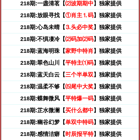
218期:一盏清茗【
⑵波期期中
】独家提供
218期:放眼寻找【
①肖主⒈码
】独家提供
218期:心岛未晴【
⒊头必中奖
】独家提供
218期:不惧凄冷【
⑵码加⑵码
】独家提供
218期:蓝海明珠【
家野中特肖
】独家提供
218期:翠色山川【
平特主⑴码
】独家提供
218期:蓝天白云【
三个半单双
】独家提供
218期:温柔不够【
⑸尾中大奖
】独家提供
218期:蝶舞微风【
平特爆一码
】独家提供
218期:芷水微澜【
买什么都中
】独家提供
218期:幽谷幻梦【
单双中特码
】独家提供
218期:感情洁癖【
时辰报平特
】独家提供