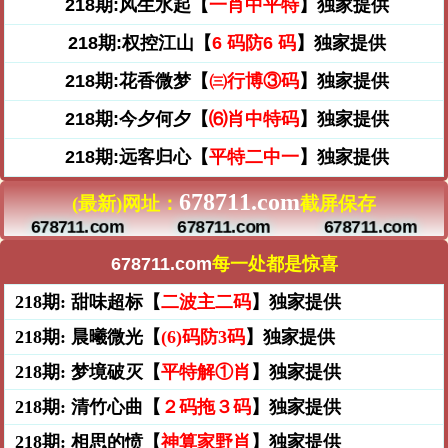
218期:风生水起【
一肖中平特
】独家提供
218期:权控江山【
6 码防6 码
】独家提供
218期:花香微梦【
㈢行博③码
】独家提供
218期:今夕何夕【
⑹肖中特码
】独家提供
218期:远客归心【
平特二中一
】独家提供
678
711
.com
(最新)网址：
截屏保存
678711.com
678711.com
678711.com
678711.com
每一处都是惊喜
218期:
甜味超标【
二波主二码
】独家提供
218期:
晨曦微光【
(6)码防3码
】独家提供
218期:
梦境破灭【
平特解①肖
】独家提供
218期:
清竹心曲【
２码拖３码
】独家提供
218期:
相思的愤【
神算家野肖
】独家提供