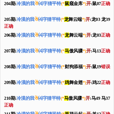
204期:
冷漠的我
☃
⑷字猜平特
(*
鼠
窥金库
*)
开
:鼠07
正确
205期:
冷漠的我
☃
⑷字猜平特
(*
龙
舞云端
*)
开
:龙03 龙39
正确
206期:
冷漠的我
☃
⑷字猜平特
(*
龙
舞云端
*)
开
:龙03
正确
207期:
冷漠的我
☃
⑷字猜平特
(*
马
傲风骤
*)
开
:马13
正确
208期:
冷漠的我
☃
⑷字猜平特
(*
财狗添福
*)
开
:鼠19
错误
209期:
冷漠的我
☃
⑷字猜平特
(*
鸡
舞金翅
*)
开
:鸡22
正确
210期:
冷漠的我
☃
⑷字猜平特
(*
马
傲风骤
*)
开
:马49 马37
正确