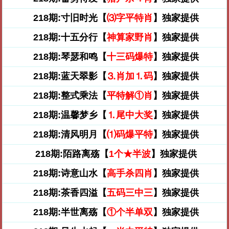
218期:寸旧时光【
⑶字平特肖
】独家提供
218期:十五分行【
神算家野肖
】独家提供
218期:琴瑟和鸣【
十三码爆特
】独家提供
218期:蓝天翠影【
⒊肖加⒈码
】独家提供
218期:整式乘法【
平特解①肖
】独家提供
218期:温馨梦乡【
⒈尾中大奖
】独家提供
218期:清风明月【
⑴码爆平特
】独家提供
218期:陌路离殇【
1个★半波
】独家提供
218期:诗意山水【
高手杀四肖
】独家提供
218期:茶香四溢【
五码三中三
】独家提供
218期:半世离殇【
①个半单双
】独家提供